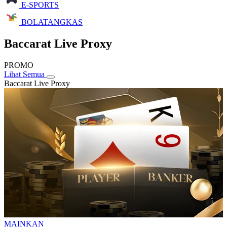
E-SPORTS
BOLATANGKAS
Baccarat Live Proxy
PROMO
Lihat Semua
Baccarat Live Proxy
MAINKAN