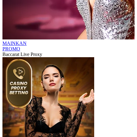
MAINKAN
PROMO
Baccarat Live Proxy