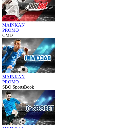
MAINKAN
PROMO
CMD
MAINKAN
PROMO
SBO SportsBook