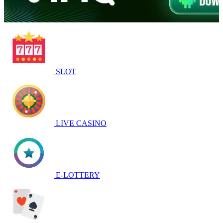
SLOT
LIVE CASINO
E-LOTTERY