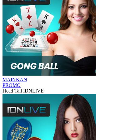
MAINKAN
PROMO
Head Tail IDNLIVE