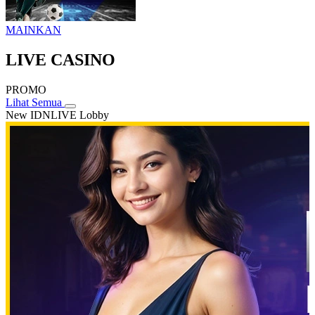
MAINKAN
LIVE CASINO
PROMO
Lihat Semua
New IDNLIVE Lobby