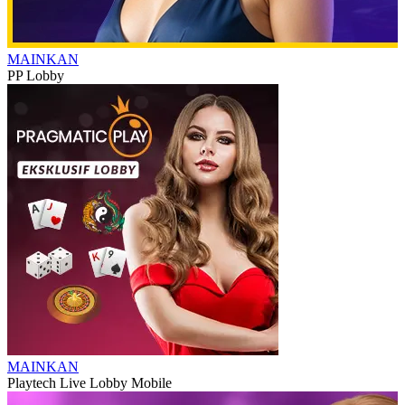
MAINKAN
PP Lobby
MAINKAN
Playtech Live Lobby Mobile