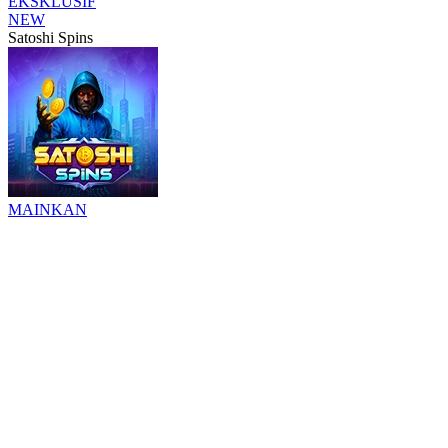
EKSKLUSIF
NEW
Satoshi Spins
MAINKAN