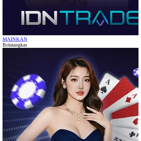
MAINKAN
Bolatangkas