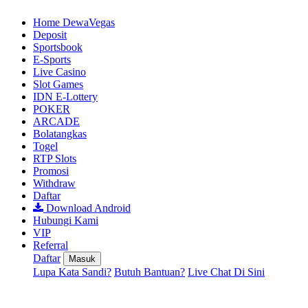
Home DewaVegas
Deposit
Sportsbook
E-Sports
Live Casino
Slot Games
IDN E-Lottery
POKER
ARCADE
Bolatangkas
Togel
RTP Slots
Promosi
Withdraw
Daftar
Download Android
Hubungi Kami
VIP
Referral
Daftar
Masuk
Lupa Kata Sandi?
Butuh Bantuan?
Live Chat Di Sini