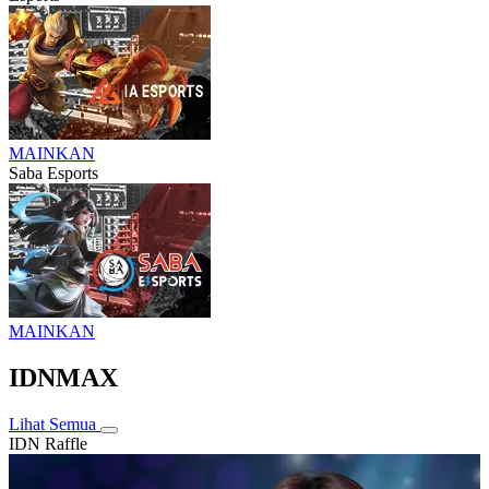
MAINKAN
Saba Esports
MAINKAN
IDNMAX
Lihat Semua
IDN Raffle