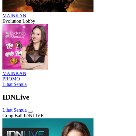
MAINKAN
Evolution Lobby
MAINKAN
PROMO
Lihat Semua
IDNLive
Lihat Semua
Gong Ball IDNLIVE